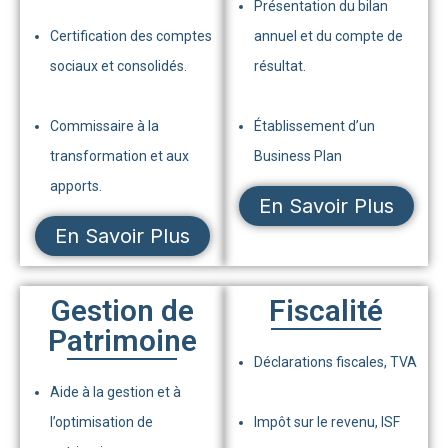
Présentation du bilan
Certification des comptes
annuel et du compte de
sociaux et consolidés.
résultat.
Commissaire à la
Établissement d’un
transformation et aux
Business Plan
apports.
En Savoir Plus
En Savoir Plus
Gestion de
Fiscalité
Patrimoine
Déclarations fiscales, TVA
Aide à la gestion et à
l’optimisation de
Impôt sur le revenu, ISF