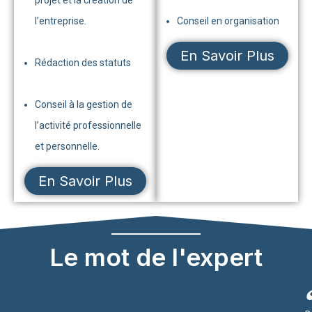
l’entreprise.
Conseil en organisation
En Savoir Plus
Rédaction des statuts
Conseil à la gestion de
l’activité professionnelle
et personnelle.
En Savoir Plus
Le mot de l'expert