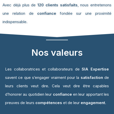
Avec déjà plus de
120 clients satisfaits
, nous entretenons
une relation de
confiance
fondée sur une proximité
indispensable.
Nos valeurs
Les collaboratrices et collaborateurs de
SIA Expertise
savent ce que s’engager vraiment pour la
satisfaction
de
leurs clients veut dire. Cela veut dire être capables
d’honorer au quotidien leur
confiance
en leur apportant les
preuves de leurs
compétences
et de leur
engagement
.