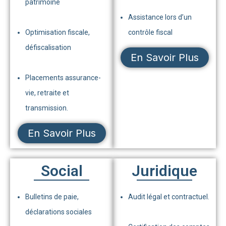
patrimoine
Assistance lors d’un
Optimisation fiscale,
contrôle fiscal
défiscalisation
En Savoir Plus
Placements assurance-
vie, retraite et
transmission.
En Savoir Plus
Social
Juridique
Bulletins de paie,
Audit légal et contractuel.
déclarations sociales