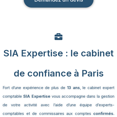
SIA Expertise : le cabinet
de confiance à Paris
Fort d’une expérience de plus de
13 ans
, le cabinet expert
comptable
SIA Expertise
vous accompagne dans la gestion
de votre activité avec l’aide d’une équipe d’experts-
comptables et de commissaires aux comptes
confirmés
.