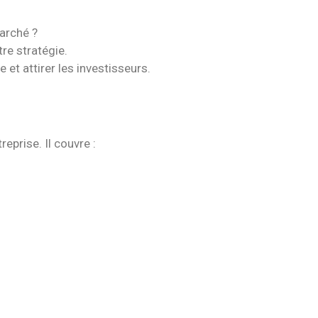
arché ?
re stratégie.
et attirer les investisseurs.
reprise. Il couvre
: