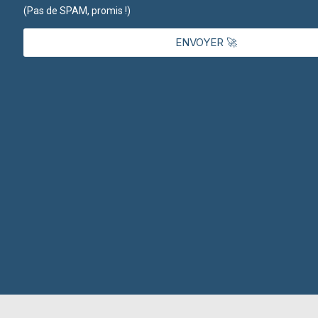
(Pas de SPAM, promis !)
ENVOYER 🚀