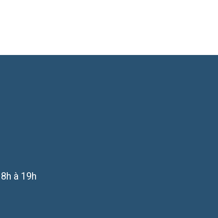
 8h à 19h