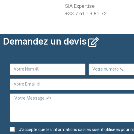
SIA Expertise
+33 7 61 13 81 72
Demandez un devis
J'accepte que les informations saisies soient utilisées pour 